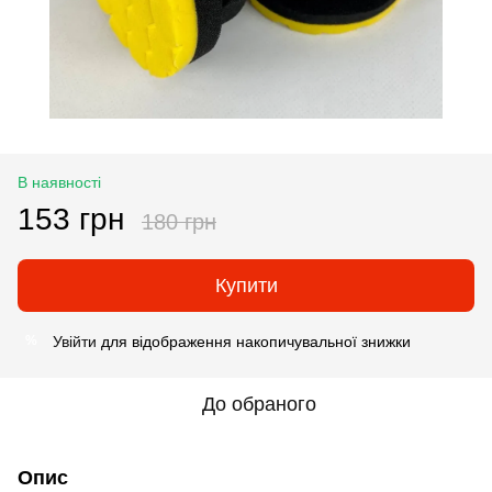
В наявності
153 грн
180 грн
Купити
Увійти
для відображення накопичувальної знижки
%
До обраного
Опис