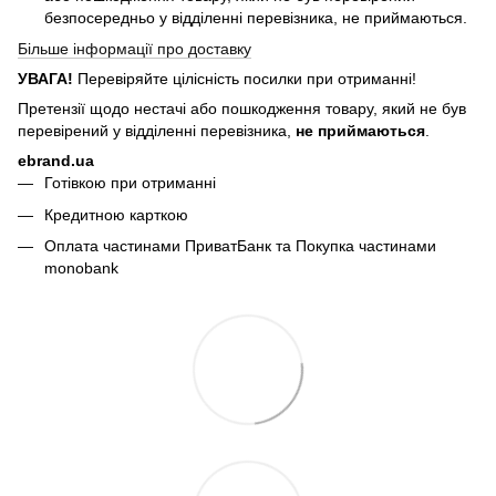
безпосередньо у відділенні перевізника, не приймаються.
Більше інформації про доставку
УВАГА!
Перевіряйте цілісність посилки при отриманні!
Претензії щодо нестачі або пошкодження товару, який не був
перевірений у відділенні перевізника,
не приймаються
.
ebrand.ua
Готівкою при отриманні
Кредитною карткою
Оплата частинами ПриватБанк та Покупка частинами
monobank