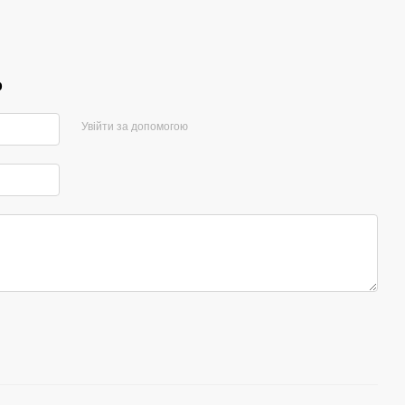
р
Увійти за допомогою