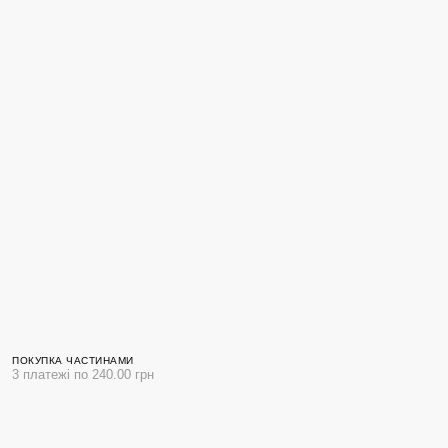
ПОКУПКА ЧАСТИНАМИ
3 платежі по 240.00 грн