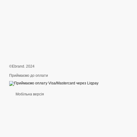
©Ebrand. 2024
Приймаємо до оплати
Мобільна версія