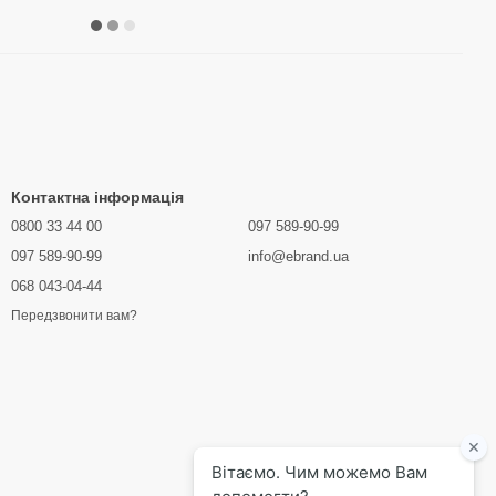
Контактна інформація
0800 33 44 00
097 589-90-99
097 589-90-99
info@ebrand.ua
068 043-04-44
Передзвонити вам?