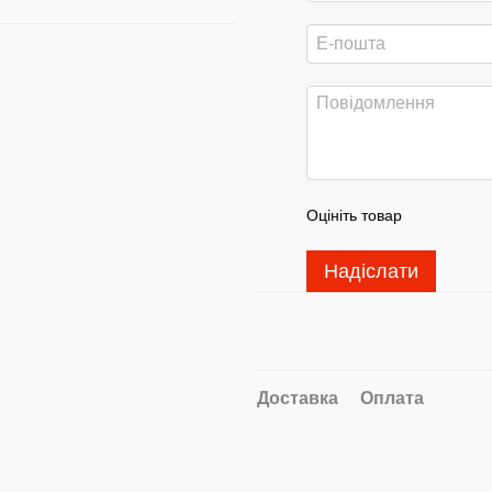
Оцініть товар
Надіслати
Доставка
Оплата