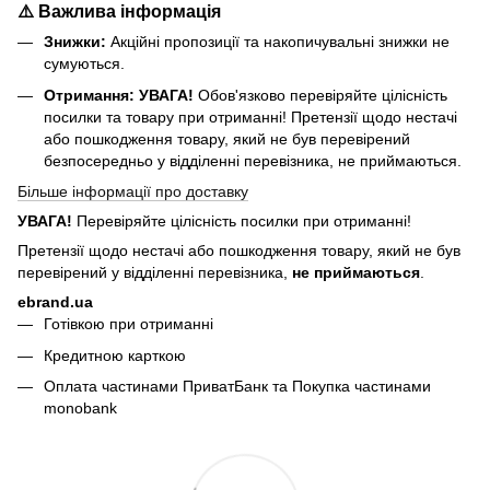
⚠️ Важлива інформація
Знижки:
Акційні пропозиції та накопичувальні знижки не
сумуються.
Отримання:
УВАГА!
Обов'язково перевіряйте цілісність
посилки та товару при отриманні! Претензії щодо нестачі
або пошкодження товару, який не був перевірений
безпосередньо у відділенні перевізника, не приймаються.
Більше інформації про доставку
УВАГА!
Перевіряйте цілісність посилки при отриманні!
Претензії щодо нестачі або пошкодження товару, який не був
перевірений у відділенні перевізника,
не приймаються
.
ebrand.ua
Готівкою при отриманні
Кредитною карткою
Оплата частинами ПриватБанк та Покупка частинами
monobank