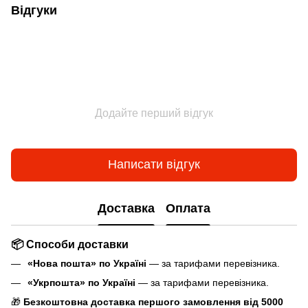
Відгуки
Додайте перший відгук
Написати відгук
Доставка
Оплата
📦 Способи доставки
«Нова пошта» по Україні
— за тарифами перевізника.
«Укрпошта» по Україні
— за тарифами перевізника.
🎁
Безкоштовна доставка першого замовлення від 5000