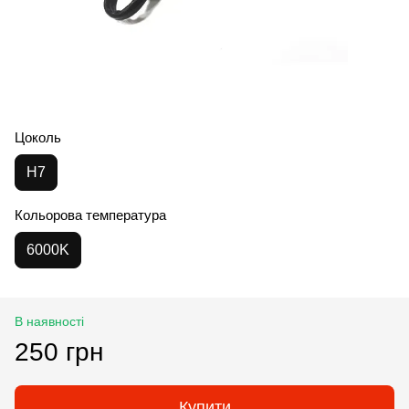
Цоколь
H7
Кольорова температура
6000K
В наявності
250 грн
Купити