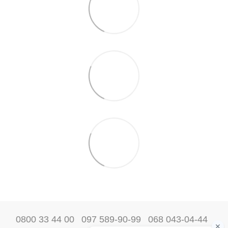
0800 33 44 00
097 589-90-99
068 043-04-44