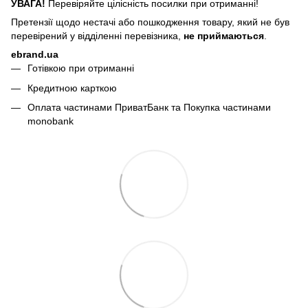
УВАГА!
Перевіряйте цілісність посилки при отриманні!
Претензії щодо нестачі або пошкодження товару, який не був
перевірений у відділенні перевізника,
не приймаються
.
ebrand.ua
Готівкою при отриманні
Кредитною карткою
Оплата частинами ПриватБанк та Покупка частинами
monobank