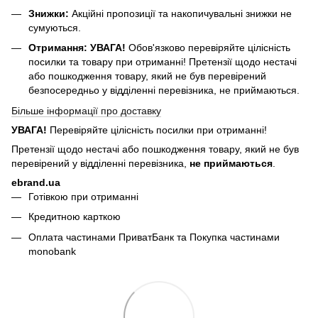
Знижки:
Акційні пропозиції та накопичувальні знижки не
сумуються.
Отримання:
УВАГА!
Обов'язково перевіряйте цілісність
посилки та товару при отриманні! Претензії щодо нестачі
або пошкодження товару, який не був перевірений
безпосередньо у відділенні перевізника, не приймаються.
Більше інформації про доставку
УВАГА!
Перевіряйте цілісність посилки при отриманні!
Претензії щодо нестачі або пошкодження товару, який не був
перевірений у відділенні перевізника,
не приймаються
.
ebrand.ua
Готівкою при отриманні
Кредитною карткою
Оплата частинами ПриватБанк та Покупка частинами
monobank