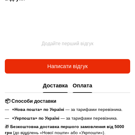
Додайте перший відгук
Написати відгук
Доставка
Оплата
📦 Способи доставки
«Нова пошта» по Україні
— за тарифами перевізника.
«Укрпошта» по Україні
— за тарифами перевізника.
🎁
Безкоштовна доставка першого замовлення від 5000
грн
(до відділень «Нової пошти» або «Укрпошти»).