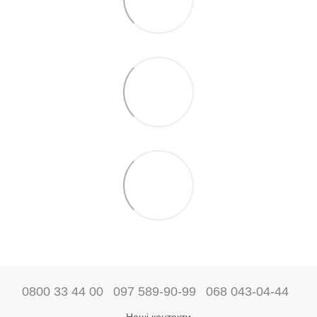
0800 33 44 00
097 589-90-99
068 043-04-44