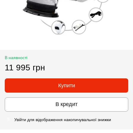
В наявності
11 995 грн
Купити
В кредит
Увійти
для відображення накопичувальної знижки
%