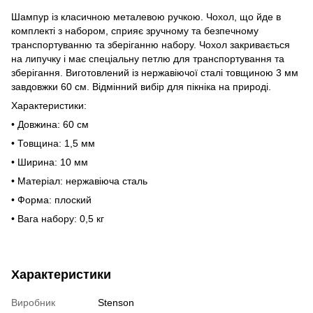
Шампур із класичною металевою ручкою. Чохол, що йде в
комплекті з набором, сприяє зручному та безпечному
транспортуванню та зберіганню набору. Чохол закривається
на липучку і має спеціальну петлю для транспортування та
зберігання. Виготовлений із нержавіючої сталі товщиною 3 мм
завдовжки 60 см. Відмінний вибір для пікніка на природі.
Характеристики:
• Довжина: 60 см
• Товщина: 1,5 мм
• Ширина: 10 мм
• Матеріал: нержавіюча сталь
• Форма: плоский
• Вага набору: 0,5 кг
Характеристики
Виробник
Stenson