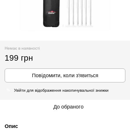
Немає в наявності
199 грн
Повідомити, коли з'явиться
Увійти
для відображення накопичувальної знижки
%
До обраного
Опис