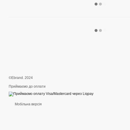
©Ebrand. 2024
Приймаємо до оплати
Мобільна версія