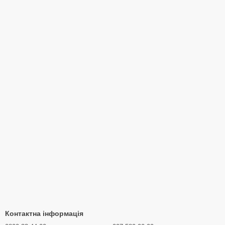
Контактна інформація