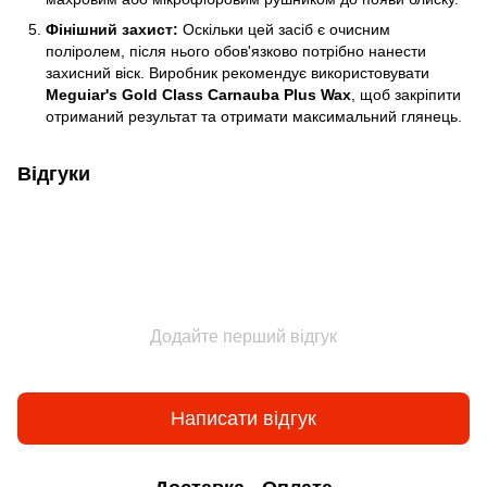
Фінішний захист:
Оскільки цей засіб є очисним
поліролем, після нього обов'язково потрібно нанести
захисний віск. Виробник рекомендує використовувати
Meguiar's Gold Class Carnauba Plus Wax
, щоб закріпити
отриманий результат та отримати максимальний глянець.
Відгуки
Додайте перший відгук
Написати відгук