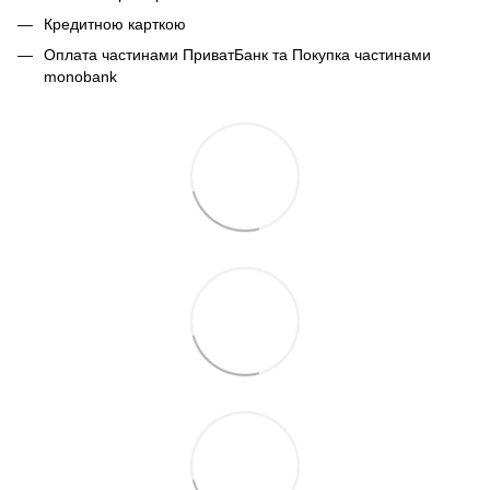
Кредитною карткою
Оплата частинами ПриватБанк та Покупка частинами
monobank