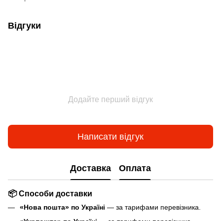
Відгуки
Додайте перший відгук
Написати відгук
Доставка
Оплата
📦 Способи доставки
«Нова пошта» по Україні
— за тарифами перевізника.