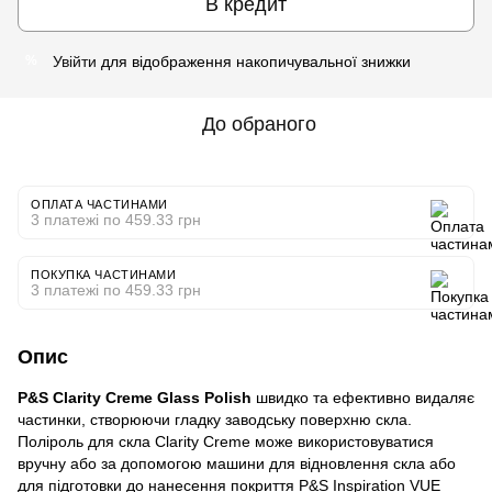
В кредит
Увійти
для відображення накопичувальної знижки
%
До обраного
ОПЛАТА ЧАСТИНАМИ
3 платежі по 459.33 грн
ПОКУПКА ЧАСТИНАМИ
3 платежі по 459.33 грн
Опис
P&S Clarity Creme Glass Polish
швидко та ефективно видаляє
частинки, створюючи гладку заводську поверхню скла.
Поліроль для скла Clarity Creme може використовуватися
вручну або за допомогою машини для відновлення скла або
для підготовки до нанесення покриття P&S Inspiration VUE