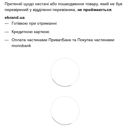
Претензії щодо нестачі або пошкодження товару, який не був
перевірений у відділенні перевізника,
не приймаються
.
ebrand.ua
Готівкою при отриманні
Кредитною карткою
Оплата частинами ПриватБанк та Покупка частинами
monobank