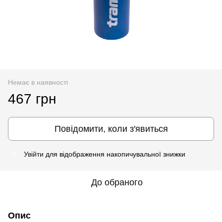
Немає в наявності
467 грн
Повідомити, коли з'явиться
Увійти
для відображення накопичувальної знижки
%
До обраного
Опис