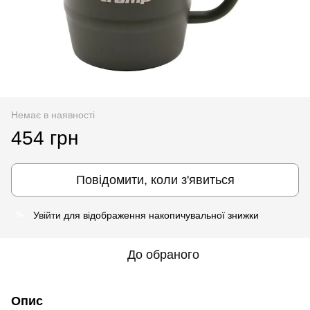
Немає в наявності
454 грн
Повідомити, коли з'явиться
Увійти
для відображення накопичувальної знижки
%
До обраного
Опис