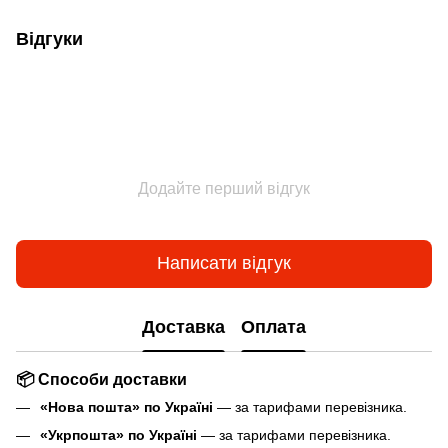
Відгуки
Додайте перший відгук
Написати відгук
Доставка
Оплата
📦 Способи доставки
«Нова пошта» по Україні
— за тарифами перевізника.
«Укрпошта» по Україні
— за тарифами перевізника.