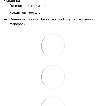
ebrand.ua
Готівкою при отриманні
Кредитною карткою
Оплата частинами ПриватБанк та Покупка частинами
monobank