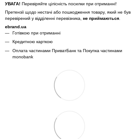
УВАГА!
Перевіряйте цілісність посилки при отриманні!
Претензії щодо нестачі або пошкодження товару, який не був
перевірений у відділенні перевізника,
не приймаються
.
ebrand.ua
Готівкою при отриманні
Кредитною карткою
Оплата частинами ПриватБанк та Покупка частинами
monobank