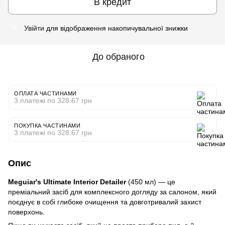
В кредит
Увійти
для відображення накопичувальної знижки
%
До обраного
ОПЛАТА ЧАСТИНАМИ
3 платежі по 328.67 грн
ПОКУПКА ЧАСТИНАМИ
3 платежі по 328.67 грн
Опис
Meguiar's Ultimate Interior Detailer
(450 мл) — це
преміальний засіб для комплексного догляду за салоном, який
поєднує в собі глибоке очищення та довготривалий захист
поверхонь.