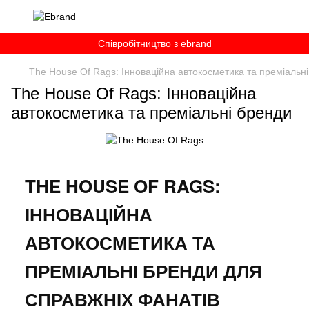
Співробітництво з ebrand
The House Of Rags: Інноваційна автокосметика та преміальн
The House Of Rags: Інноваційна
автокосметика та преміальні бренди
THE HOUSE OF RAGS:
ІННОВАЦІЙНА
АВТОКОСМЕТИКА ТА
ПРЕМІАЛЬНІ БРЕНДИ ДЛЯ
СПРАВЖНІХ ФАНАТІВ