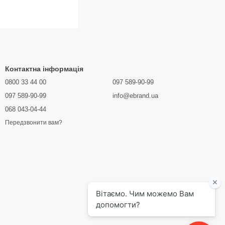
Контактна інформація
0800 33 44 00
097 589-90-99
097 589-90-99
info@ebrand.ua
068 043-04-44
Передзвонити вам?