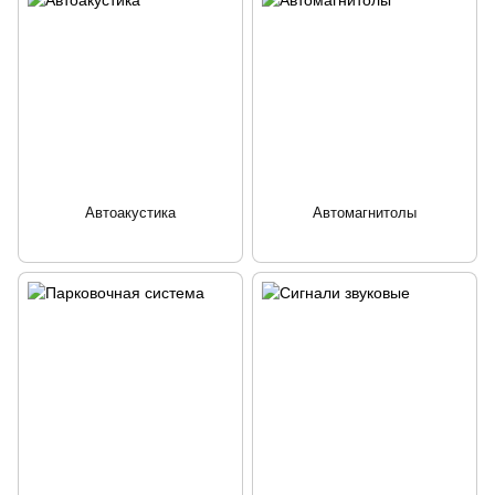
Автоакустика
Автомагнитолы