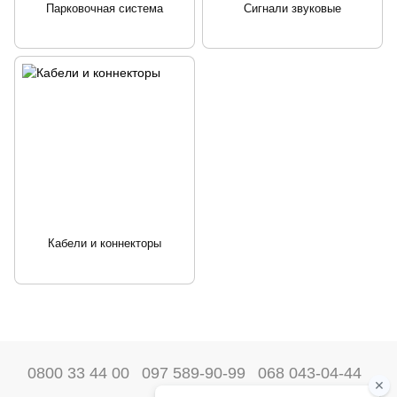
Парковочная система
Сигнали звуковые
Кабели и коннекторы
0800 33 44 00
097 589-90-99
068 043-04-44