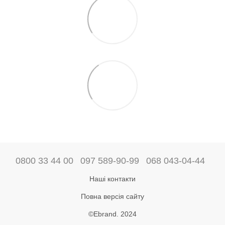
0800 33 44 00
097 589-90-99
068 043-04-44
Наші контакти
Повна версія сайту
©Ebrand. 2024