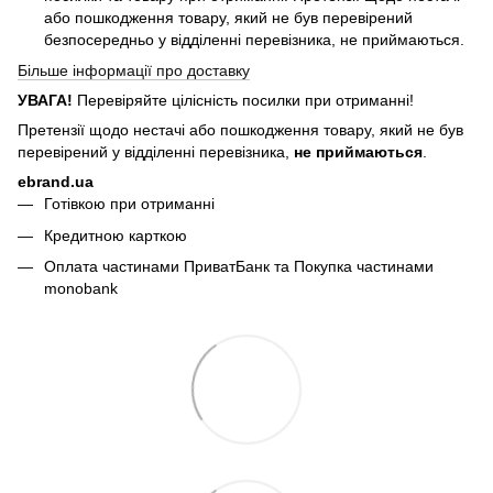
або пошкодження товару, який не був перевірений
безпосередньо у відділенні перевізника, не приймаються.
Більше інформації про доставку
УВАГА!
Перевіряйте цілісність посилки при отриманні!
Претензії щодо нестачі або пошкодження товару, який не був
перевірений у відділенні перевізника,
не приймаються
.
ebrand.ua
Готівкою при отриманні
Кредитною карткою
Оплата частинами ПриватБанк та Покупка частинами
monobank