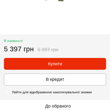
В наявності
5 397 грн
5 997 грн
Купити
В кредит
Увійти
для відображення накопичувальної знижки
%
До обраного