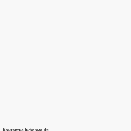
Контактна інформація