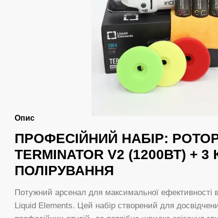
Опис
ПРОФЕСІЙНИЙ НАБІР: РОТ
TERMINATOR V2 (1200ВТ) + 3
ПОЛІРУВАННЯ
Потужний арсенал для максимальної ефективності в
Liquid Elements. Цей набір створений для досвідчен