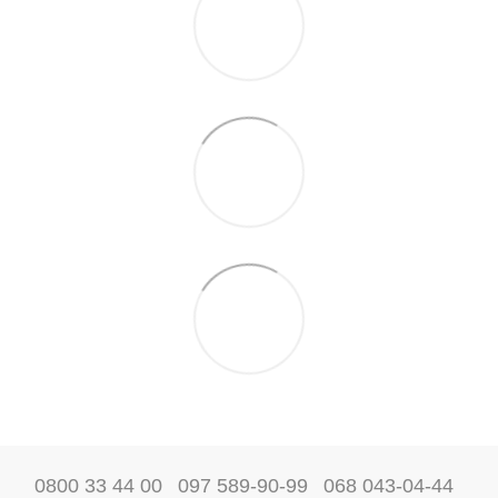
0800 33 44 00
097 589-90-99
068 043-04-44