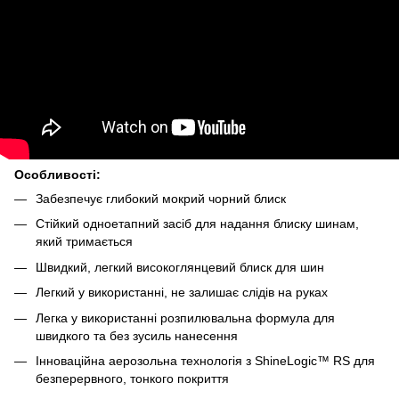
Особливості:
Забезпечує глибокий мокрий чорний блиск
Стійкий одноетапний засіб для надання блиску шинам,
який тримається
Швидкий, легкий високоглянцевий блиск для шин
Легкий у використанні, не залишає слідів на руках
Легка у використанні розпилювальна формула для
швидкого та без зусиль нанесення
Інноваційна аерозольна технологія з ShineLogic™ RS для
безперервного, тонкого покриття