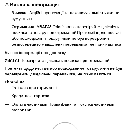
⚠️ Важлива інформація
Знижки:
Акційні пропозиції та накопичувальні знижки не
сумуються.
Отримання:
УВАГА!
Обов'язково перевіряйте цілісність
посилки та товару при отриманні! Претензії щодо нестачі
або пошкодження товару, який не був перевірений
безпосередньо у відділенні перевізника, не приймаються.
Більше інформації про доставку
УВАГА!
Перевіряйте цілісність посилки при отриманні!
Претензії щодо нестачі або пошкодження товару, який не був
перевірений у відділенні перевізника,
не приймаються
.
ebrand.ua
Готівкою при отриманні
Кредитною карткою
Оплата частинами ПриватБанк та Покупка частинами
monobank