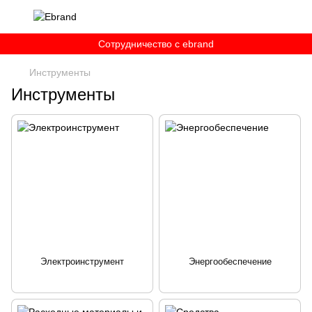
Сотрудничество c ebrand
Инструменты
Инструменты
Электроинструмент
Энергообеспечение