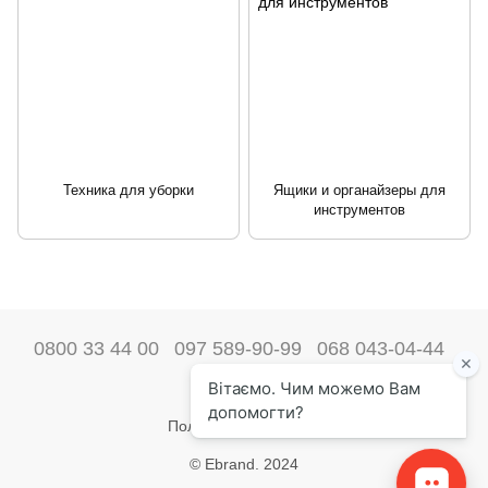
Техника для уборки
Ящики и органайзеры для
инструментов
0800 33 44 00
097 589-90-99
068 043-04-44
Наши контакты
Полная версия сайта
© Ebrand. 2024