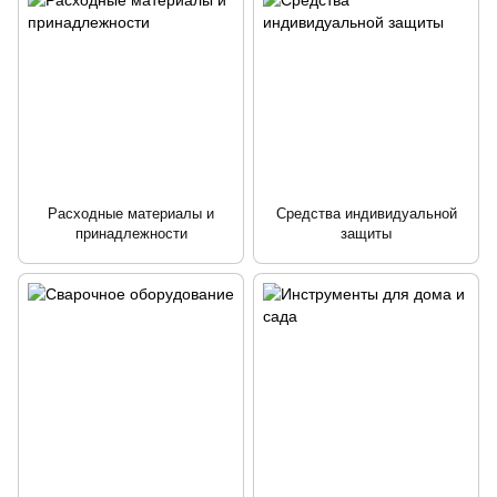
Расходные материалы и
Средства индивидуальной
принадлежности
защиты