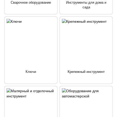
Сварочное оборудование
Инструменты для дома и
сада
Ключи
Крепежный инструмент