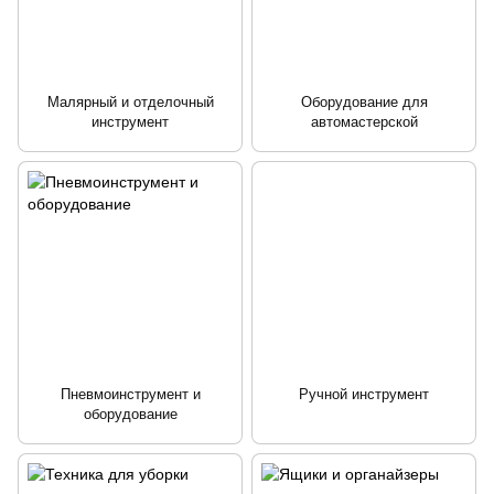
Малярный и отделочный
Оборудование для
инструмент
автомастерской
Пневмоинструмент и
Ручной инструмент
оборудование