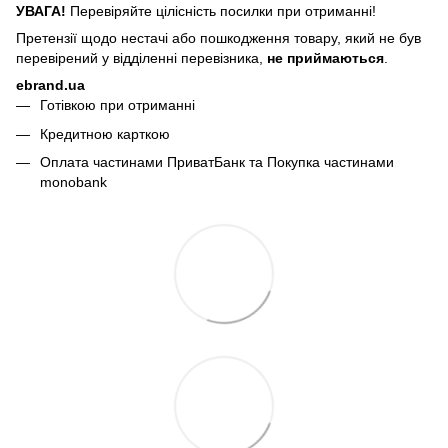
УВАГА!
Перевіряйте цілісність посилки при отриманні!
Претензії щодо нестачі або пошкодження товару, який не був
перевірений у відділенні перевізника,
не приймаються
.
ebrand.ua
Готівкою при отриманні
Кредитною карткою
Оплата частинами ПриватБанк та Покупка частинами
monobank