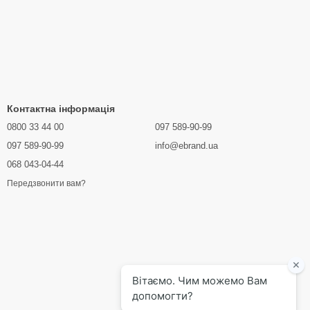
Контактна інформація
0800 33 44 00
097 589-90-99
097 589-90-99
info@ebrand.ua
068 043-04-44
Передзвонити вам?