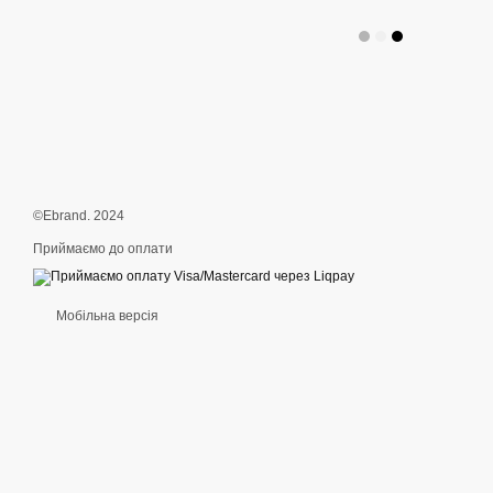
©Ebrand. 2024
Приймаємо до оплати
Мобільна версія