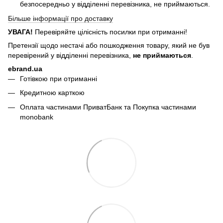
безпосередньо у відділенні перевізника, не приймаються.
Більше інформації про доставку
УВАГА!
Перевіряйте цілісність посилки при отриманні!
Претензії щодо нестачі або пошкодження товару, який не був
перевірений у відділенні перевізника,
не приймаються
.
ebrand.ua
Готівкою при отриманні
Кредитною карткою
Оплата частинами ПриватБанк та Покупка частинами
monobank