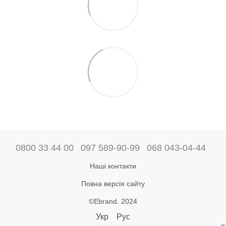
0800 33 44 00
097 589-90-99
068 043-04-44
Наші контакти
Повна версія сайту
©Ebrand. 2024
Укр
Рус