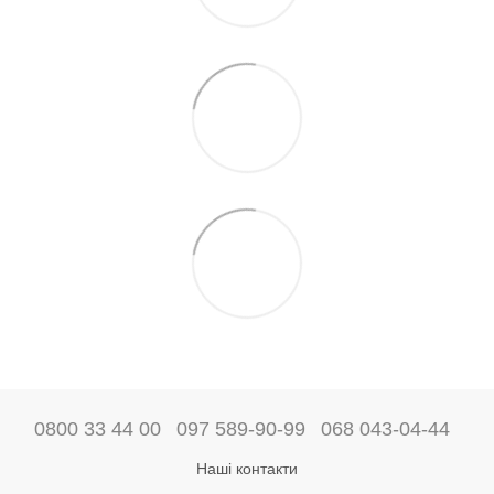
0800 33 44 00
097 589-90-99
068 043-04-44
Наші контакти