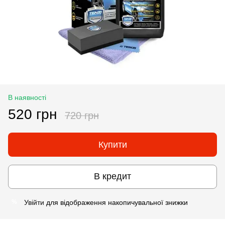
В наявності
520 грн
720 грн
Купити
В кредит
Увійти
для відображення накопичувальної знижки
%