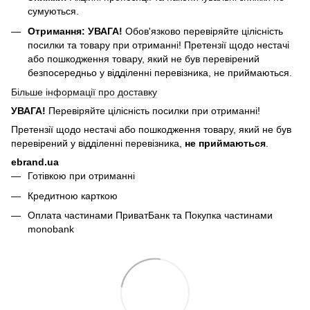
сумуються.
Отримання:
УВАГА!
Обов'язково перевіряйте цілісність
посилки та товару при отриманні! Претензії щодо нестачі
або пошкодження товару, який не був перевірений
безпосередньо у відділенні перевізника, не приймаються.
Більше інформації про доставку
УВАГА!
Перевіряйте цілісність посилки при отриманні!
Претензії щодо нестачі або пошкодження товару, який не був
перевірений у відділенні перевізника,
не приймаються
.
ebrand.ua
Готівкою при отриманні
Кредитною карткою
Оплата частинами ПриватБанк та Покупка частинами
monobank