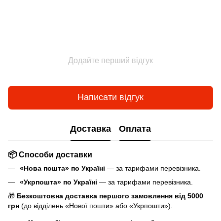
Додайте перший відгук
Написати відгук
Доставка
Оплата
📦 Способи доставки
«Нова пошта» по Україні
— за тарифами перевізника.
«Укрпошта» по Україні
— за тарифами перевізника.
🎁
Безкоштовна доставка першого замовлення від 5000
грн
(до відділень «Нової пошти» або «Укрпошти»).