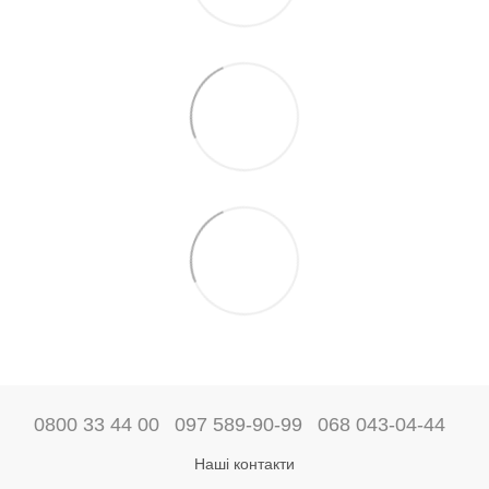
0800 33 44 00
097 589-90-99
068 043-04-44
Наші контакти