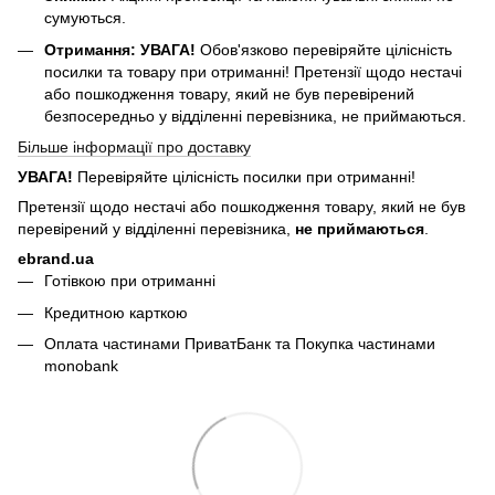
сумуються.
Отримання:
УВАГА!
Обов'язково перевіряйте цілісність
посилки та товару при отриманні! Претензії щодо нестачі
або пошкодження товару, який не був перевірений
безпосередньо у відділенні перевізника, не приймаються.
Більше інформації про доставку
УВАГА!
Перевіряйте цілісність посилки при отриманні!
Претензії щодо нестачі або пошкодження товару, який не був
перевірений у відділенні перевізника,
не приймаються
.
ebrand.ua
Готівкою при отриманні
Кредитною карткою
Оплата частинами ПриватБанк та Покупка частинами
monobank