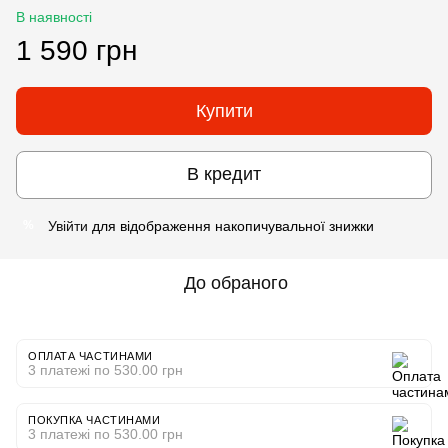
В наявності
1 590 грн
Купити
В кредит
Увійти
для відображення накопичувальної знижки
%
До обраного
ОПЛАТА ЧАСТИНАМИ
3 платежі по 530.00 грн
ПОКУПКА ЧАСТИНАМИ
3 платежі по 530.00 грн