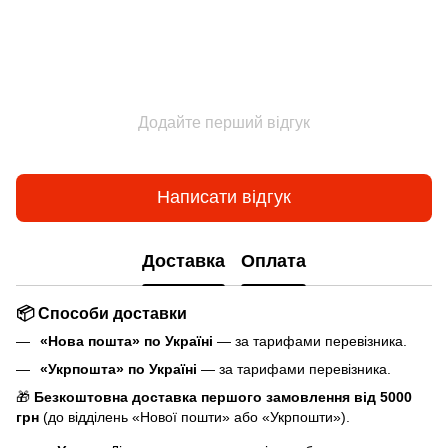
Додайте перший відгук
Написати відгук
Доставка
Оплата
📦 Способи доставки
«Нова пошта» по Україні
— за тарифами перевізника.
«Укрпошта» по Україні
— за тарифами перевізника.
🎁
Безкоштовна доставка першого замовлення від 5000
грн
(до відділень «Нової пошти» або «Укрпошти»).