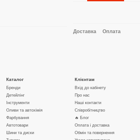
Доставка
Оплата
Каталог
Клієнтам
Бренди
Вхід до кабінету
Детейлінг
Про нас
Інструменти
Наші контакти
Оливи та автохімія
Співробітництво
Фарбування
🔥 Блог
Автотовари
Оплата і доставка
Шини та диски
Обмін та повернення