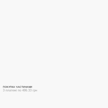
ПОКУПКА ЧАСТИНАМИ
3 платежі по 486.33 грн