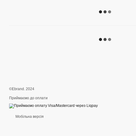
©Ebrand. 2024
Приймаємо до оплати
Мобільна версія