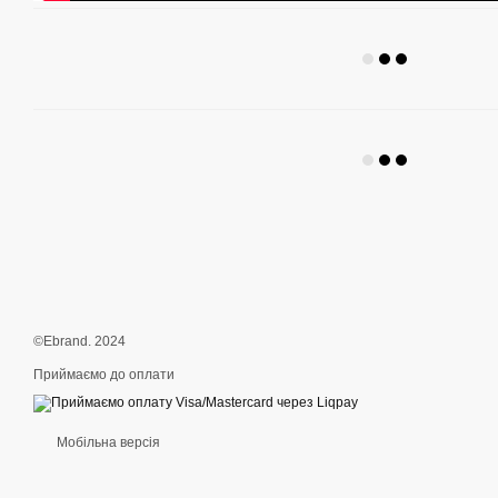
©Ebrand. 2024
Приймаємо до оплати
Мобільна версія