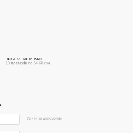
ПОКУПКА ЧАСТИНАМИ
10 платежів по 84.60 грн
р
Увійти за допомогою