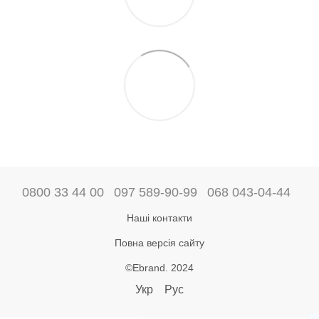
0800 33 44 00
097 589-90-99
068 043-04-44
Наші контакти
Повна версія сайту
©Ebrand. 2024
Укр
Рус