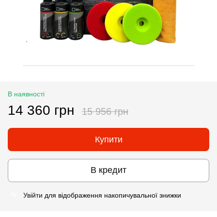
В наявності
14 360 грн
15 956 грн
Купити
В кредит
Увійти
для відображення накопичувальної знижки
%