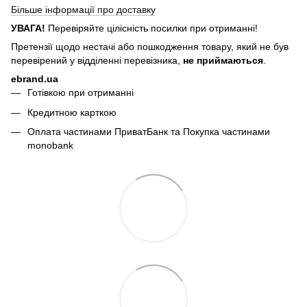
Більше інформації про доставку
УВАГА!
Перевіряйте цілісність посилки при отриманні!
Претензії щодо нестачі або пошкодження товару, який не був
перевірений у відділенні перевізника,
не приймаються
.
ebrand.ua
Готівкою при отриманні
Кредитною карткою
Оплата частинами ПриватБанк та Покупка частинами
monobank