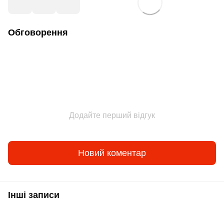
Обговорення
Додайте перший відгук
Новий коментар
Інші записи