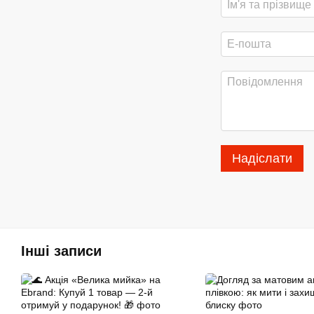
Надіслати
Інші записи