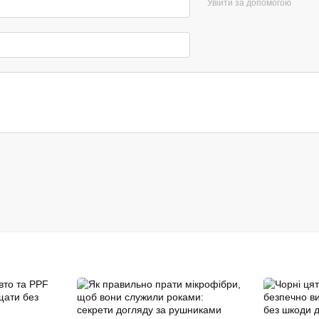
Увійти за допомогою