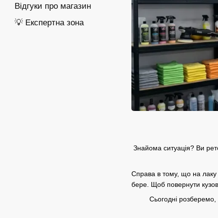
Відгуки про магазин
💡 Експертна зона
Знайома ситуація? Ви рет
Справа в тому, що на лаку
бере. Щоб повернути кузов
Сьогодні розберемо, 