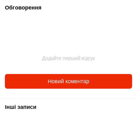
Обговорення
Додайте перший відгук
Новий коментар
Інші записи