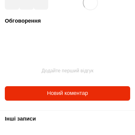
Обговорення
Додайте перший відгук
Новий коментар
Інші записи