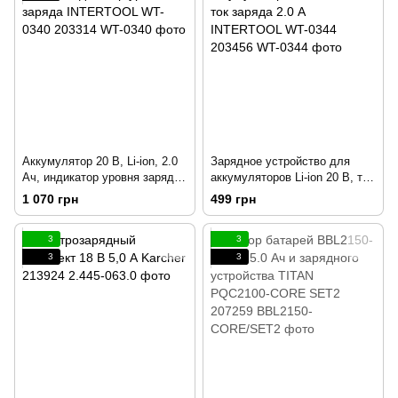
Аккумулятор 20 В, Li-ion, 2.0
Зарядное устройство для
Ач, индикатор уровня заряда
аккумуляторов Li-ion 20 В, ток
INTERTOOL WT-0340 203314
заряда 2.0 А INTERTOOL WT-
1 070 грн
499 грн
0344 203456
3
3
3
3