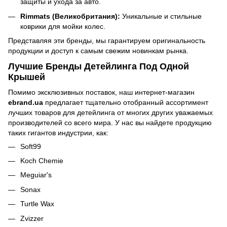
защиты и ухода за авто.
Rimmats (Великобритания):
Уникальные и стильные
коврики для мойки колес.
Представляя эти бренды, мы гарантируем оригинальность
продукции и доступ к самым свежим новинкам рынка.
Лучшие Бренды Детейлинга Под Одной
Крышей
Помимо эксклюзивных поставок, наш интернет-магазин
ebrand.ua
предлагает тщательно отобранный ассортимент
лучших товаров для детейлинга от многих других уважаемых
производителей со всего мира. У нас вы найдете продукцию
таких гигантов индустрии, как:
Soft99
Koch Chemie
Meguiar's
Sonax
Turtle Wax
Zvizzer