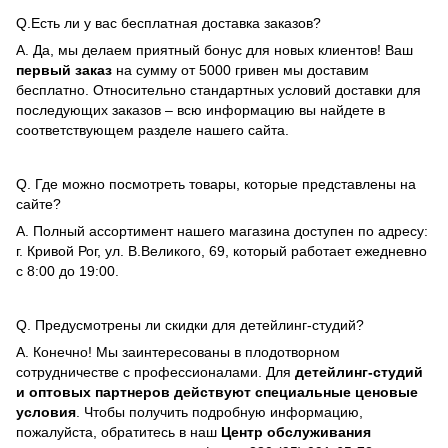
Q.Есть ли у вас бесплатная доставка заказов?
A. Да, мы делаем приятный бонус для новых клиентов! Ваш
первый заказ
на сумму от 5000 гривен мы доставим
бесплатно. Относительно стандартных условий доставки для
последующих заказов – всю информацию вы найдете в
соответствующем разделе нашего сайта.
Q. Где можно посмотреть товары, которые представлены на
сайте?
A. Полный ассортимент нашего магазина доступен по адресу:
г. Кривой Рог, ул. В.Великого, 69, который работает ежедневно
с 8:00 до 19:00.
Q. Предусмотрены ли скидки для детейлинг-студий?
A. Конечно! Мы заинтересованы в плодотворном
сотрудничестве с профессионалами. Для
детейлинг-студий
и оптовых партнеров действуют специальные ценовые
условия
. Чтобы получить подробную информацию,
пожалуйста, обратитесь в наш
Центр обслуживания