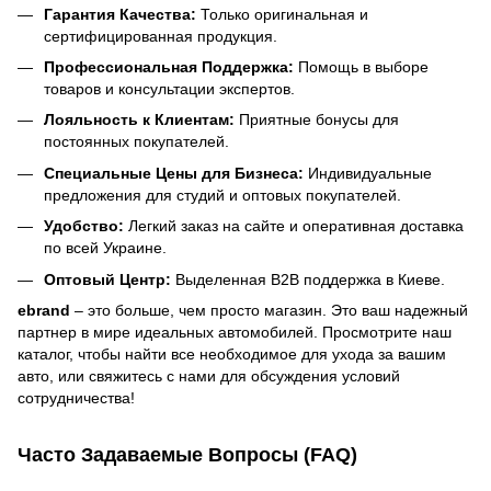
Гарантия Качества:
Только оригинальная и
сертифицированная продукция.
Профессиональная Поддержка:
Помощь в выборе
товаров и консультации экспертов.
Лояльность к Клиентам:
Приятные бонусы для
постоянных покупателей.
Специальные Цены для Бизнеса:
Индивидуальные
предложения для студий и оптовых покупателей.
Удобство:
Легкий заказ на сайте и оперативная доставка
по всей Украине.
Оптовый Центр:
Выделенная B2B поддержка в Киеве.
ebrand
– это больше, чем просто магазин. Это ваш надежный
партнер в мире идеальных автомобилей. Просмотрите наш
каталог, чтобы найти все необходимое для ухода за вашим
авто, или свяжитесь с нами для обсуждения условий
сотрудничества!
Часто Задаваемые Вопросы (FAQ)