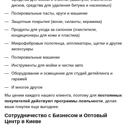
дисков, средства для удаления битума и насекомых)
Полировальные пасты, круги и машинки
Защитные покрытия (воски, силанты, керамика)
Продукты для ухода за салоном (очистители,
кондиционеры для кожи и пластика)
Микрофибровые полотенца, аппликаторы, щетки и другие
аксессуары
Полировальные машинки
Инструменты для мойки и чистки авто
Оборудование и освещение для студий детейлинга и
гаражей
И многое другое
Мы ценим каждого нашего клиента, поэтому для
постоянных
покупателей действуют программы лояльности
, делая
ваши покупки еще выгоднее.
Сотрудничество с Бизнесом и Оптовый
Центр в Киеве