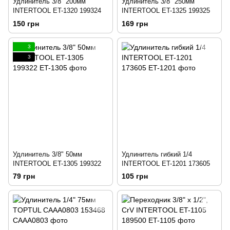
Удлинитель 3/8" 200мм
Удлинитель 3/8" 250мм
INTERTOOL ET-1320 199324
INTERTOOL ET-1325 199325
150 грн
169 грн
3
3
Удлинитель 3/8" 50мм
Удлинитель гибкий 1/4
INTERTOOL ET-1305 199322
INTERTOOL ET-1201 173605
79 грн
105 грн