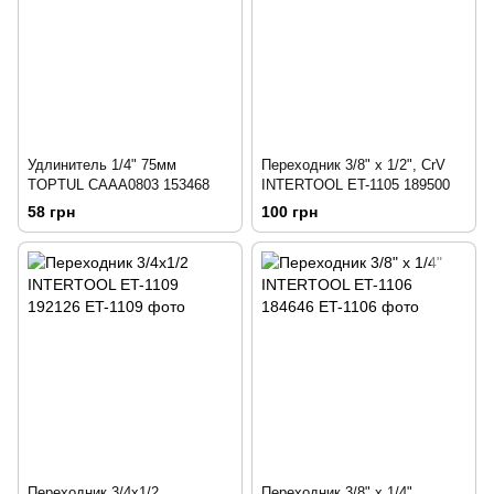
Удлинитель 1/4" 75мм
Переходник 3/8" x 1/2", CrV
TOPTUL CAAA0803 153468
INTERTOOL ET-1105 189500
58 грн
100 грн
Переходник 3/4x1/2
Переходник 3/8" х 1/4"