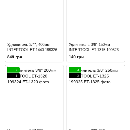
Удлинитель 3/4", 400мм
Удлинитель 3/8" 150мм
INTERTOOL ET-1440 199326
INTERTOOL ET-1315 199323
849 грн
140 грн
3
3
3
3