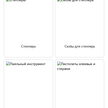
Степлеры
Скобы для степлера