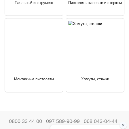
Паяльный инструмент
Пистолеты клеевые и стержни
Монтажные пистолеты
Хомуты, стяжки
0800 33 44 00
097 589-90-99
068 043-04-44