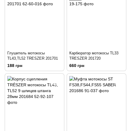
Глушитель мотокосы
Карбюратор мотокосы TL33
TL43,TL52 TRESZER 201701
TRESZER 201720
188 грн
660 грн