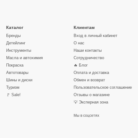
Каталог
Клиентам
Бренды
Вход в личный кабинет
Детейлинг
О нас
Инструменты
Наши контакты
Масла и автохимия
Сотрудничество
Покраска
🔥 Блог
Автотовары
Оплата и доставка
Шины и диски
Обмен и возврат
Туризм
Пользовательское соглашение
🚩 Sale!
Отзывы о магазине
💡 Эксперная зона
Мы в соцсетях