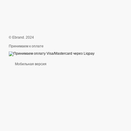
© Ebrand. 2024
Принимаем к оплате
Мобильная версия