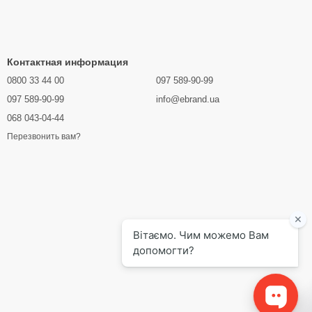
Контактная информация
0800 33 44 00
097 589-90-99
097 589-90-99
info@ebrand.ua
068 043-04-44
Перезвонить вам?