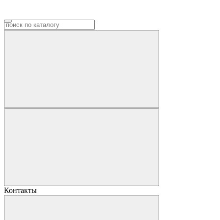
Контакты