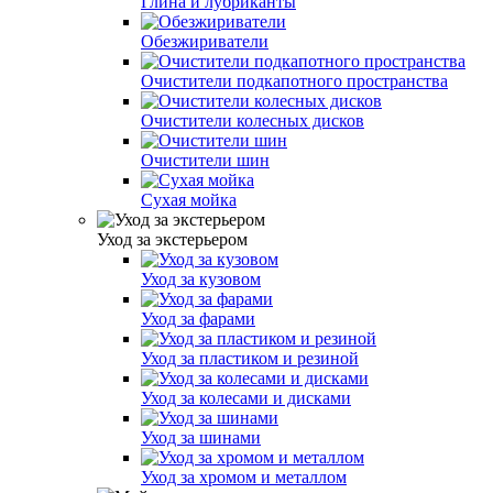
Глина и лубриканты
Обезжириватели
Очистители подкапотного пространства
Очистители колесных дисков
Очистители шин
Сухая мойка
Уход за экстерьером
Уход за кузовом
Уход за фарами
Уход за пластиком и резиной
Уход за колесами и дисками
Уход за шинами
Уход за хромом и металлом