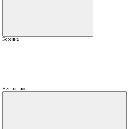
Корзина
Нет товаров