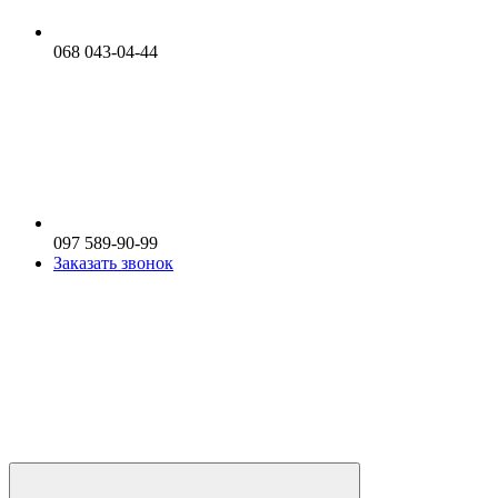
068 043-04-44
097 589-90-99
Заказать звонок