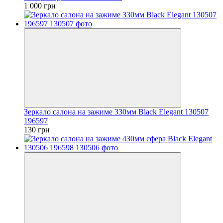
1 000 грн
Зеркало салона на зажиме 330мм Black Elegant 130507
196597
130 грн