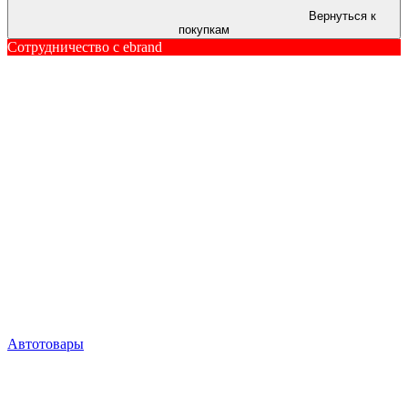
Вернуться к
покупкам
Сотрудничество c ebrand
Автотовары