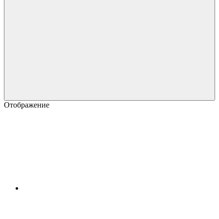
Отображение