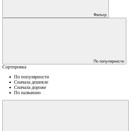
Фильтр
По популярности
Сортировка
По популярности
Сначала дешевле
Сначала дороже
По названию