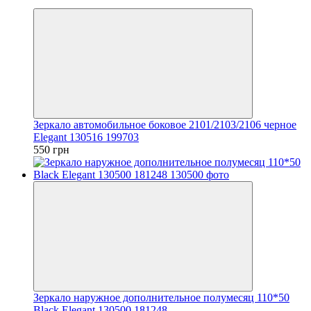
3
Зеркало автомобильное боковое 2101/2103/2106 черное
Elegant 130516 199703
550 грн
Зеркало наружное дополнительное полумесяц 110*50
Black Elegant 130500 181248