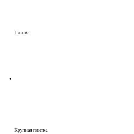
Плитка
Крупная плитка