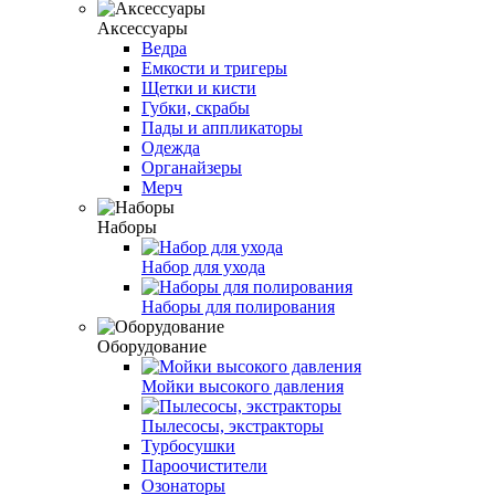
Аксессуары
Ведра
Емкости и тригеры
Щетки и кисти
Губки, скрабы
Пады и аппликаторы
Одежда
Органайзеры
Мерч
Наборы
Набор для ухода
Наборы для полирования
Оборудование
Мойки высокого давления
Пылесосы, экстракторы
Турбосушки
Пароочистители
Озонаторы