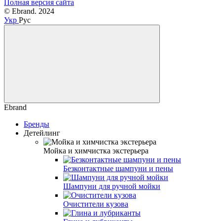
Полная версия сайта
© Ebrand. 2024
Укр
Рус
Ebrand
Бренды
Детейлинг
Мойка и химчистка экстерьера
Безконтактные шампуни и пены
Шампуни для ручной мойки
Очистители кузова