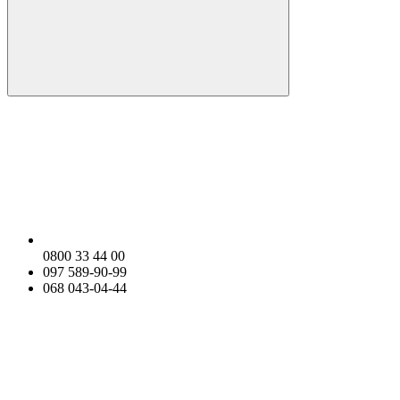
0800 33 44 00
097 589-90-99
068 043-04-44