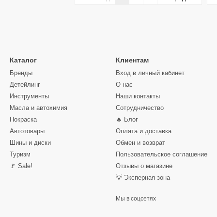
Каталог
Клиентам
Бренды
Вход в личный кабинет
Детейлинг
О нас
Инструменты
Наши контакты
Масла и автохимия
Сотрудничество
Покраска
🔥 Блог
Автотовары
Оплата и доставка
Шины и диски
Обмен и возврат
Туризм
Пользовательское соглашение
🚩 Sale!
Отзывы о магазине
💡 Эксперная зона
Мы в соцсетях