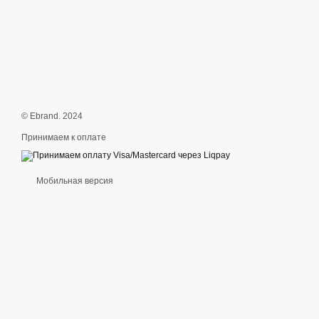
© Ebrand. 2024
Принимаем к оплате
Мобильная версия