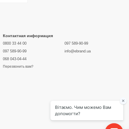
Контактная информация
0800 33 44 00
097 589-90-99
097 589-90-99
info@ebrand.ua
068 043-04-44
Перезвонить вам?