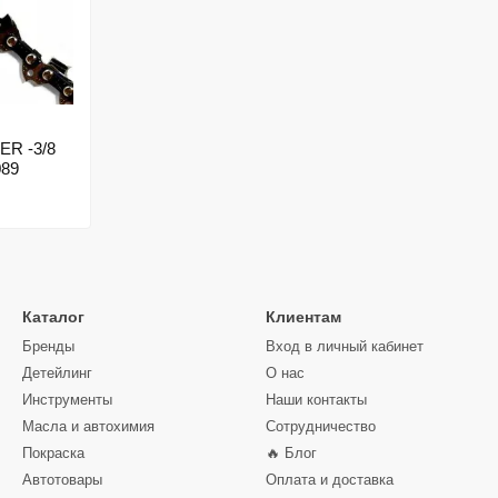
ER -3/8
089
Каталог
Клиентам
Бренды
Вход в личный кабинет
Детейлинг
О нас
Инструменты
Наши контакты
Масла и автохимия
Сотрудничество
Покраска
🔥 Блог
Автотовары
Оплата и доставка