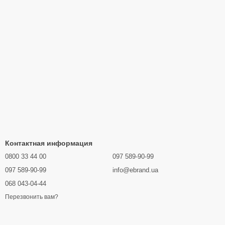
Контактная информация
0800 33 44 00
097 589-90-99
097 589-90-99
info@ebrand.ua
068 043-04-44
Перезвонить вам?