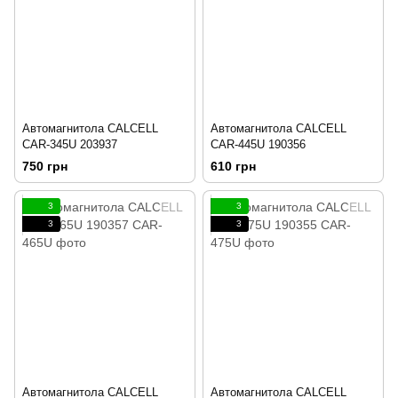
Автомагнитола CALCELL
Автомагнитола CALCELL
CAR-345U 203937
CAR-445U 190356
750 грн
610 грн
3
3
3
3
Автомагнитола CALCELL
Автомагнитола CALCELL