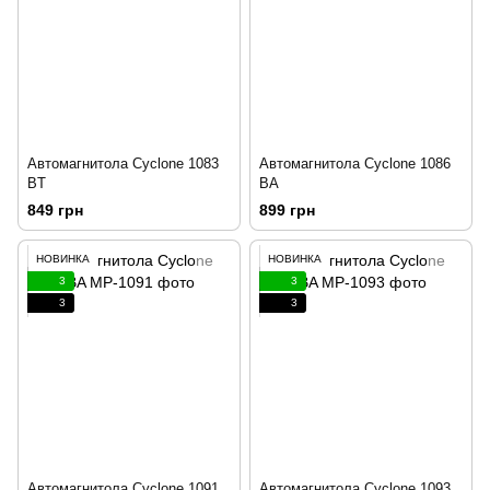
Автомагнитола Cyclone 1083
Автомагнитола Cyclone 1086
BT
BA
849 грн
899 грн
НОВИНКА
НОВИНКА
3
3
3
3
Автомагнитола Cyclone 1091
Автомагнитола Cyclone 1093