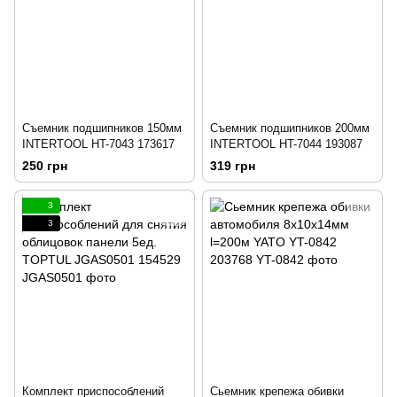
Съемник подшипников 150мм
Съемник подшипников 200мм
INTERTOOL HT-7043 173617
INTERTOOL HT-7044 193087
250 грн
319 грн
3
3
Комплект приспособлений
Сьемник крепежа обивки