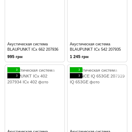
Акустическая система
Акустическая система
BLAUPUNKT ICx 662 207936
BLAUPUNKT ICx 542 207935
995 грн
1 245 грн
3
3
3
3
Акустическая система
Акустическая система