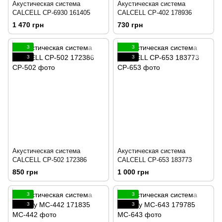
Акустическая система
Акустическая система
CALCELL CP-6930 161405
CALCELL CP-402 178936
1 470 грн
730 грн
3
3
3
3
Акустическая система
Акустическая система
CALCELL CP-502 172386
CALCELL CP-653 183773
850 грн
1 000 грн
3
3
3
3