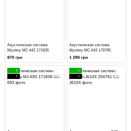
Акустическая система
Акустическая система
Mystery MC-442 171835
Mystery MC-643 179785
870 грн
1 290 грн
3
3
3
3