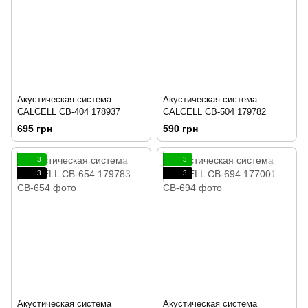
Акустическая система
Акустическая система
CALCELL CB-404 178937
CALCELL CB-504 179782
695 грн
590 грн
3
3
3
3
Акустическая система
Акустическая система