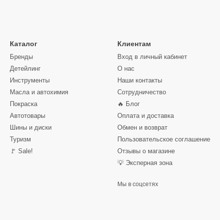
Каталог
Клиентам
Бренды
Вход в личный кабинет
Детейлинг
О нас
Инструменты
Наши контакты
Масла и автохимия
Сотрудничество
Покраска
🔥 Блог
Автотовары
Оплата и доставка
Шины и диски
Обмен и возврат
Туризм
Пользовательское соглашение
🚩 Sale!
Отзывы о магазине
💡 Эксперная зона
Мы в соцсетях