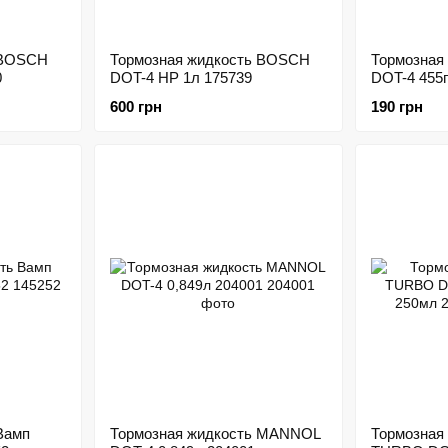
 BOSCH
Тормозная жидкость BOSCH
Тормозная
0
DOT-4 HP 1л 175739
DOT-4 455г
600 грн
190 грн
Вамп
Тормозная жидкость MANNOL
Тормозная