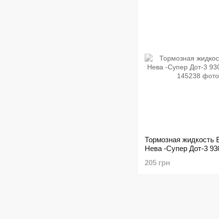
Тормозная жидкость 
Нева -Супер Дот-3 93
205 грн