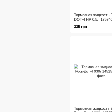
Тормозная жидкость
DOT-4 HP 0,5л 17574
335 грн
Тормозная жидкость 