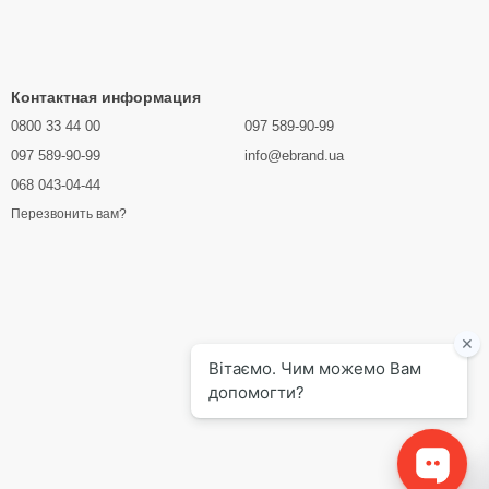
Контактная информация
0800 33 44 00
097 589-90-99
097 589-90-99
info@ebrand.ua
068 043-04-44
Перезвонить вам?