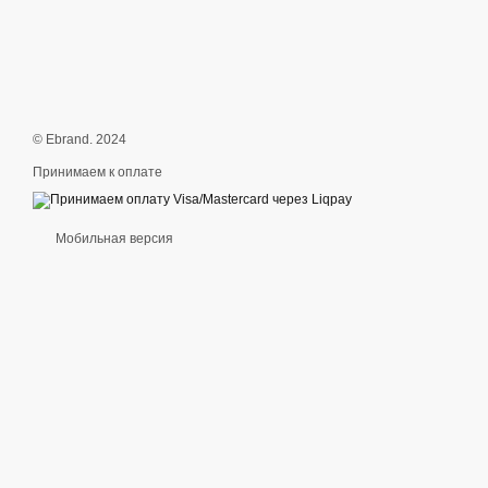
© Ebrand. 2024
Принимаем к оплате
Мобильная версия