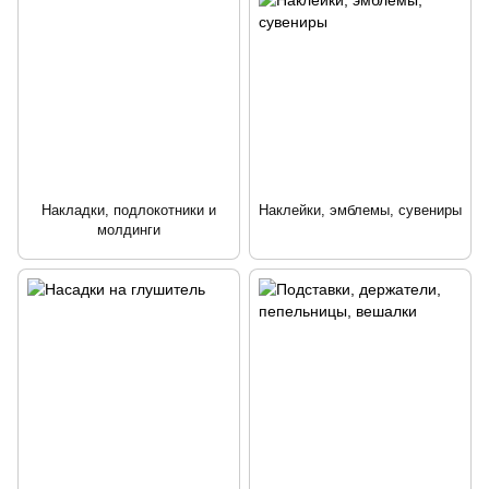
Накладки, подлокотники и
Наклейки, эмблемы, сувениры
молдинги