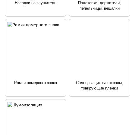
Насадки на глушитель
Подставки, держатели,
пепельницы, вешалки
Рамки номерного знака
Солнцезащитные экраны,
тонирующие пленки