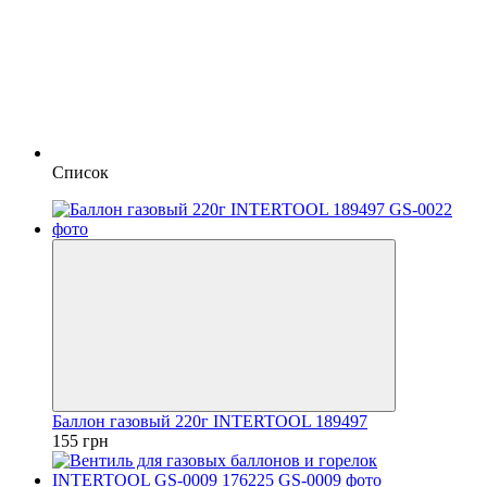
Список
Баллон газовый 220г INTERTOOL 189497
155 грн