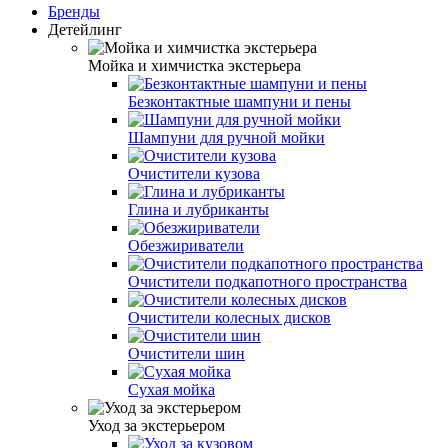
Бренды
Детейлинг
Мойка и химчистка экстерьера
Безконтактные шампуни и пены
Шампуни для ручной мойки
Очистители кузова
Глина и лубриканты
Обезжириватели
Очистители подкапотного пространства
Очистители колесных дисков
Очистители шин
Сухая мойка
Уход за экстерьером