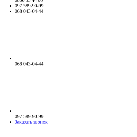
0800 33 44 00
097 589-90-99
068 043-04-44
068 043-04-44
097 589-90-99
Заказать звонок