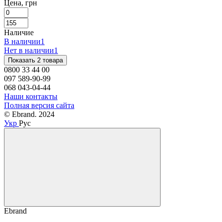
Цена, грн
Наличие
В наличии
1
Нет в наличии
1
Показать 2 товара
0800 33 44 00
097 589-90-99
068 043-04-44
Наши контакты
Полная версия сайта
© Ebrand. 2024
Укр
Рус
Ebrand