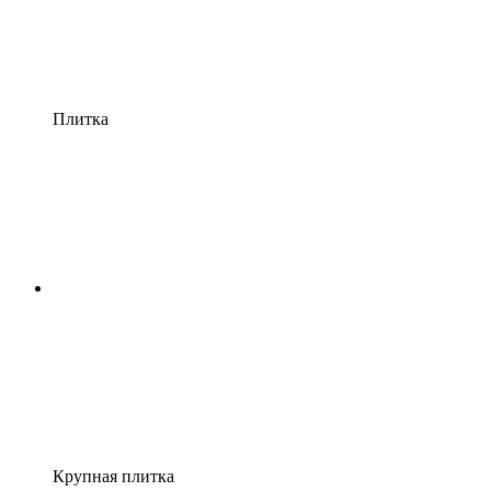
Плитка
Крупная плитка