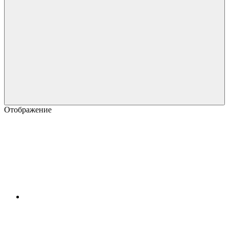
Отображение