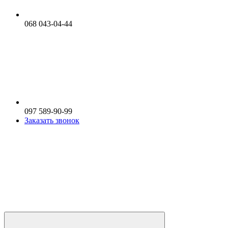
068 043-04-44
097 589-90-99
Заказать звонок