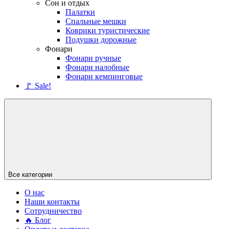
Сон и отдых
Палатки
Спальные мешки
Коврики туристические
Подушки дорожные
Фонари
Фонари ручные
Фонари налобные
Фонари кемпинговые
🚩 Sale!
Все категории
О нас
Наши контакты
Сотрудничество
🔥 Блог