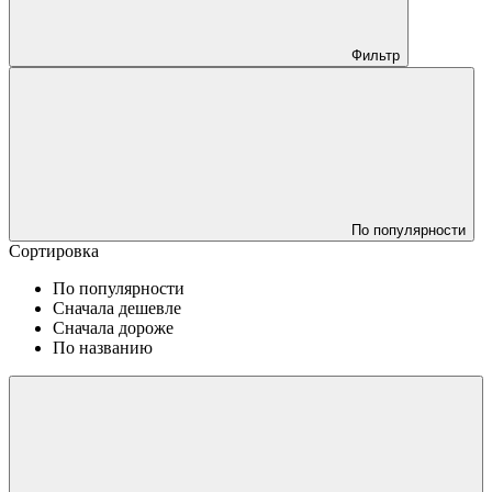
Фильтр
По популярности
Сортировка
По популярности
Сначала дешевле
Сначала дороже
По названию