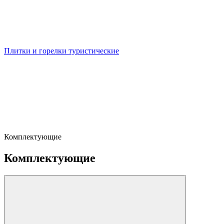
Плитки и горелки туристические
Комплектующие
Комплектующие