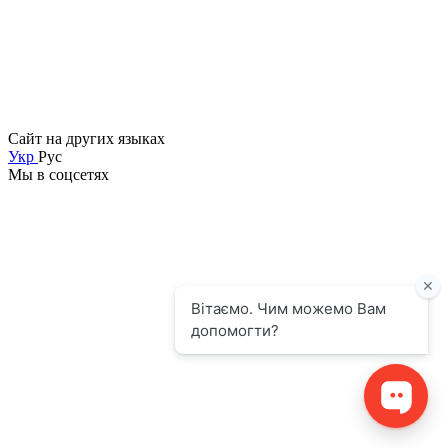
Сайт на других языках
Укр
Рус
Мы в соцсетях