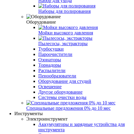
Набор для ухода
Наборы для полирования
Оборудование
Мойки высокого давления
Пылесосы, экстракторы
Турбосушки
Пароочистители
Озонаторы
Торнадоры
Распылители
Пенообразователи
Оборудование для студий
Освещение
Другое оборудование
Системы очистки воды
Специальные предложения 0% до 10 мес
Инструменты
Электроинструмент
Аккумуляторы и зарядные устройства для
инструмента