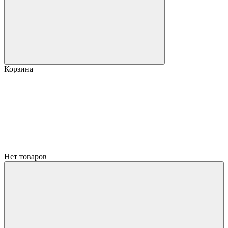
Корзина
Нет товаров