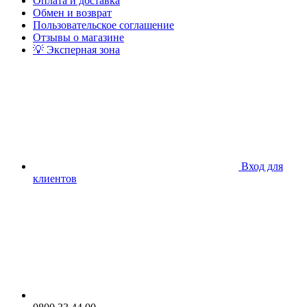
Оплата и доставка
Обмен и возврат
Пользовательское соглашение
Отзывы о магазине
💡 Эксперная зона
Вход для
клиентов