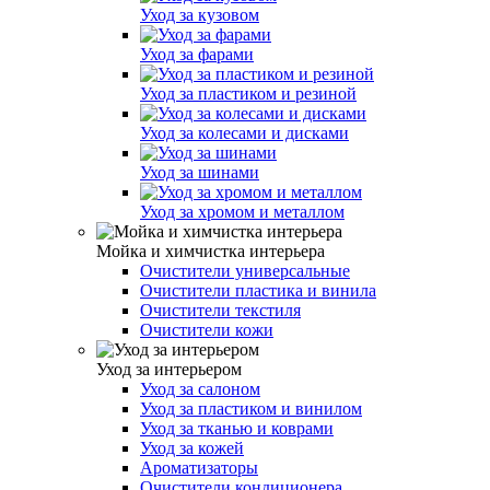
Уход за кузовом
Уход за фарами
Уход за пластиком и резиной
Уход за колесами и дисками
Уход за шинами
Уход за хромом и металлом
Мойка и химчистка интерьера
Очистители универсальные
Очистители пластика и винила
Очистители текстиля
Очистители кожи
Уход за интерьером
Уход за салоном
Уход за пластиком и винилом
Уход за тканью и коврами
Уход за кожей
Ароматизаторы
Очистители кондиционера