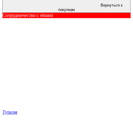
Вернуться к
покупкам
Сотрудничество c ebrand
Туризм