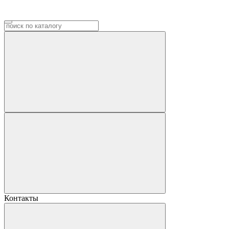
Контакты