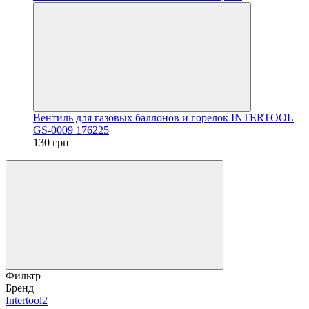
Вентиль для газовых баллонов и горелок INTERTOOL
GS-0009 176225
130 грн
Фильтр
Бренд
Intertool
2