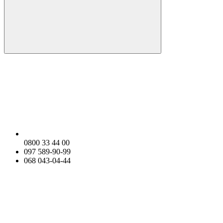
0800 33 44 00
097 589-90-99
068 043-04-44