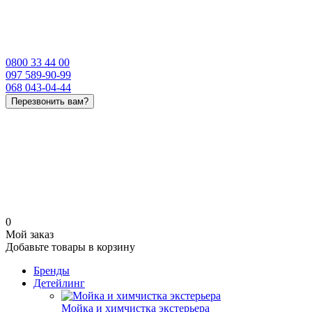
0800 33 44 00
097 589-90-99
068 043-04-44
Перезвонить вам?
0
Мой заказ
Добавьте товары в корзину
Бренды
Детейлинг
Мойка и химчистка экстерьера