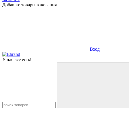
Добавьте товары в желания
Вход
У нас все есть!