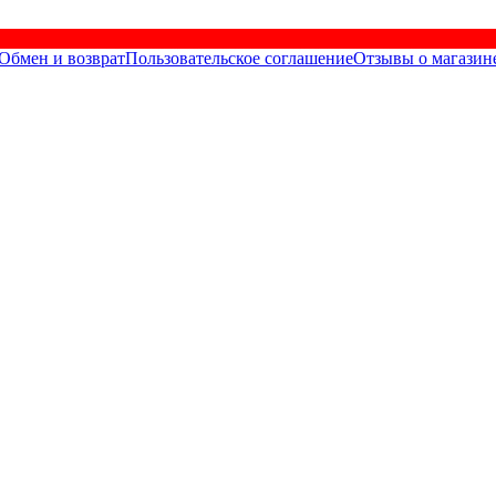
Обмен и возврат
Пользовательское соглашение
Отзывы о магазин